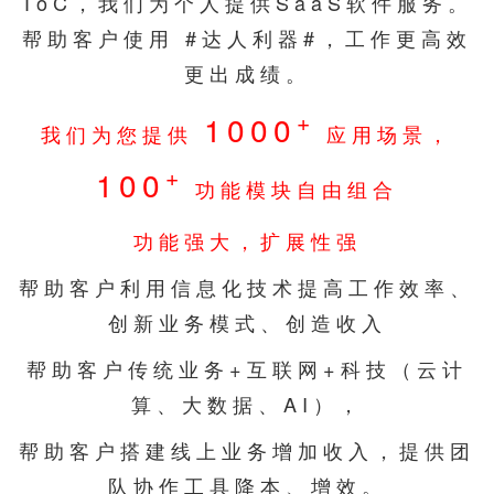
ToC，我们为个人提供SaaS软件服务。
帮助客户使用 #达人利器#，工作更高效
更出成绩。
+
1000
我们为您提供
应用场景，
+
100
功能模块自由组合
功能强大，扩展性强
帮助客户利用信息化技术提高工作效率、
创新业务模式、创造收入
帮助客户传统业务+互联网+科技（云计
算、大数据、AI），
帮助客户搭建线上业务增加收入，提供团
队协作工具降本、增效。