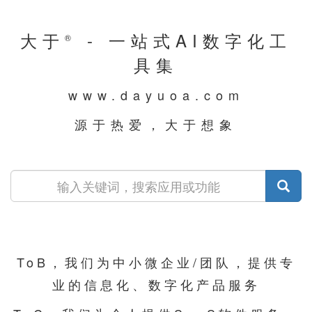
大于
- 一站式AI数字化工
®
具集
www.dayuoa.com
源于热爱，大于想象
ToB，我们为中小微企业/团队，提供专
业的信息化、数字化产品服务