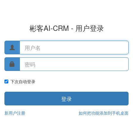
彬客AI-CRM - 用户登录
下次自动登录
登录
新用户注册
如何把功能添加到手机桌面