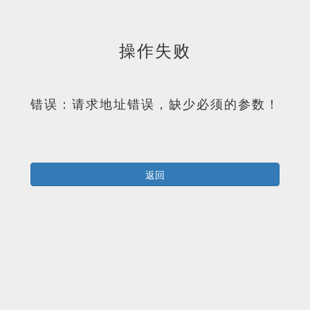
操作失败
错误：请求地址错误，缺少必须的参数！
返回