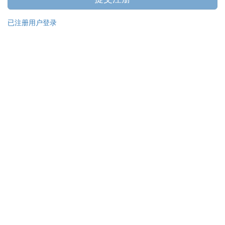
已注册用户登录