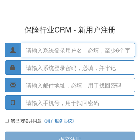
保险行业CRM - 新用户注册
我已阅读并同意
《用户服务协议》
提交注册