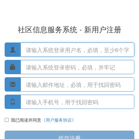
社区信息服务系统 - 新用户注册
我已阅读并同意
《用户服务协议》
提交注册