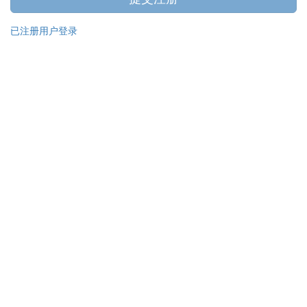
已注册用户登录