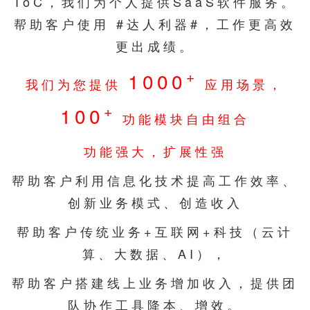
ToC，我们为个人提供SaaS软件服务。
帮助客户使用 #达人利器#，工作更高效
更出成绩。
+
1000
我们为您提供
应用场景，
+
100
功能模块自由组合
功能强大，扩展性强
帮助客户利用信息化技术提高工作效率、
创新业务模式、创造收入
帮助客户传统业务+互联网+科技（云计
算、大数据、AI），
帮助客户搭建线上业务增加收入，提供团
队协作工具降本、增效。