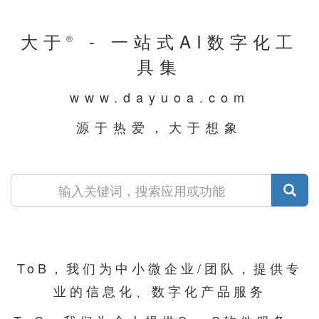
大于
- 一站式AI数字化工
®
具集
www.dayuoa.com
源于热爱，大于想象
ToB，我们为中小微企业/团队，提供专
业的信息化、数字化产品服务