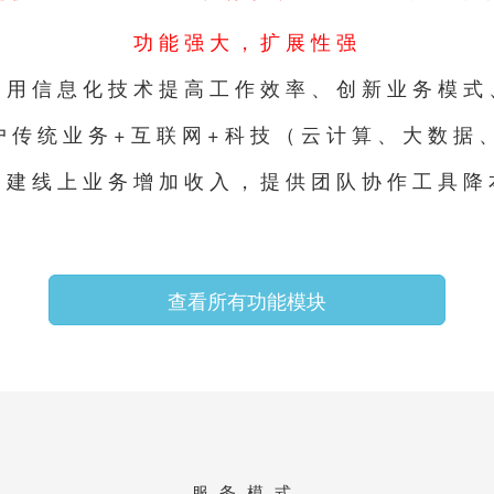
功能强大，扩展性强
利用信息化技术提高工作效率、创新业务模式
户传统业务+互联网+科技（云计算、大数据、
搭建线上业务增加收入，提供团队协作工具降
查看所有功能模块
服务模式