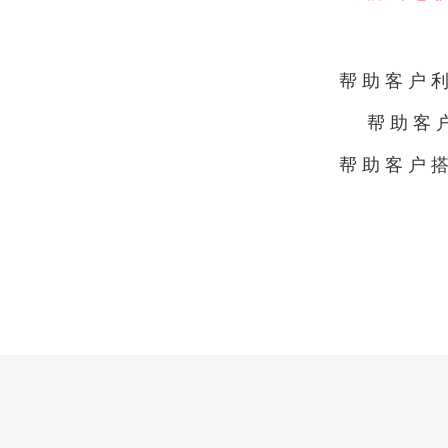
帮助客户
帮助客
帮助客户