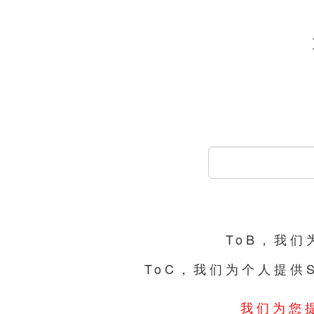
ToB，我
ToC，我们为个人提供
我们为您