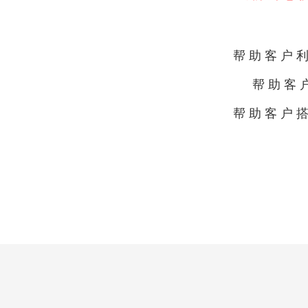
帮助客户
帮助客
帮助客户