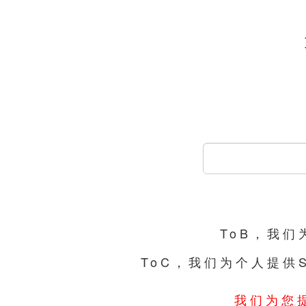
ToB，我
ToC，我们为个人提供
我们为您