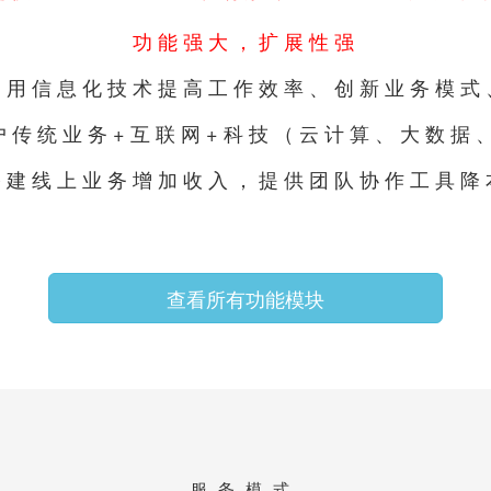
功能强大，扩展性强
利用信息化技术提高工作效率、创新业务模式
户传统业务+互联网+科技（云计算、大数据、
搭建线上业务增加收入，提供团队协作工具降
查看所有功能模块
服务模式