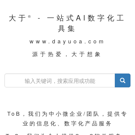
大于
- 一站式AI数字化工
®
具集
www.dayuoa.com
源于热爱，大于想象
ToB，我们为中小微企业/团队，提供专
业的信息化、数字化产品服务