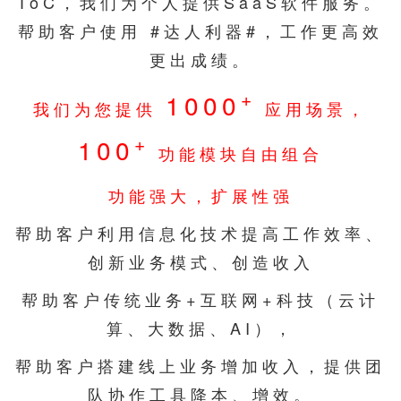
ToC，我们为个人提供SaaS软件服务。
帮助客户使用 #达人利器#，工作更高效
更出成绩。
+
1000
我们为您提供
应用场景，
+
100
功能模块自由组合
功能强大，扩展性强
帮助客户利用信息化技术提高工作效率、
创新业务模式、创造收入
帮助客户传统业务+互联网+科技（云计
算、大数据、AI），
帮助客户搭建线上业务增加收入，提供团
队协作工具降本、增效。