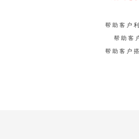
帮助客户
帮助客
帮助客户