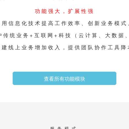
功能强大，扩展性强
利用信息化技术提高工作效率、创新业务模式
户传统业务+互联网+科技（云计算、大数据、
搭建线上业务增加收入，提供团队协作工具降
查看所有功能模块
服务模式