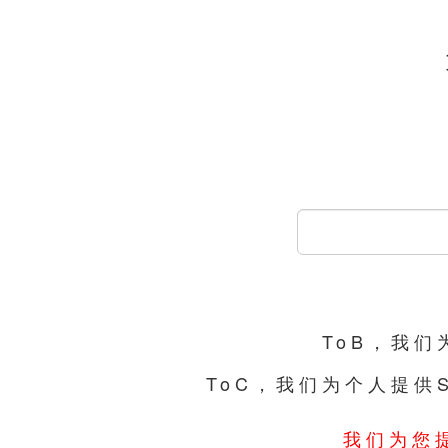
ToB，我
ToC，我们为个人提供
我们为您