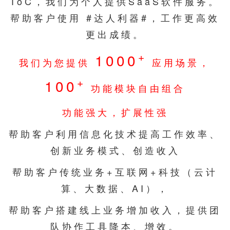
ToC，我们为个人提供SaaS软件服务。
帮助客户使用 #达人利器#，工作更高效
更出成绩。
+
1000
我们为您提供
应用场景，
+
100
功能模块自由组合
功能强大，扩展性强
帮助客户利用信息化技术提高工作效率、
创新业务模式、创造收入
帮助客户传统业务+互联网+科技（云计
算、大数据、AI），
帮助客户搭建线上业务增加收入，提供团
队协作工具降本、增效。