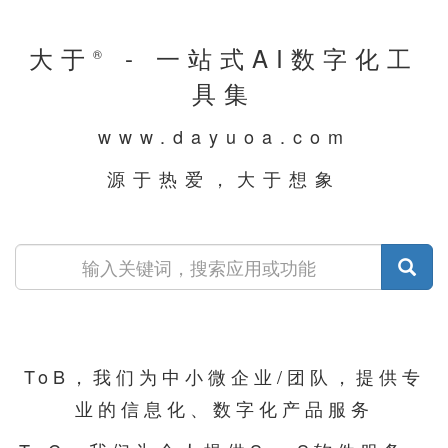
大于
- 一站式AI数字化工
®
具集
www.dayuoa.com
源于热爱，大于想象
ToB，我们为中小微企业/团队，提供专
业的信息化、数字化产品服务