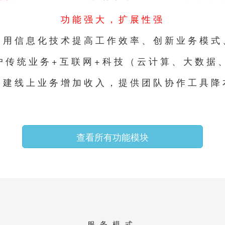
功能强大，扩展性强
利用信息化技术提高工作效率、创新业务模式
户传统业务+互联网+科技（云计算、大数据、
搭建线上业务增加收入，提供团队协作工具降
查看所有功能模块
服务模式