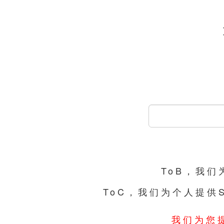
ToB，我
ToC，我们为个人提供
我们为您