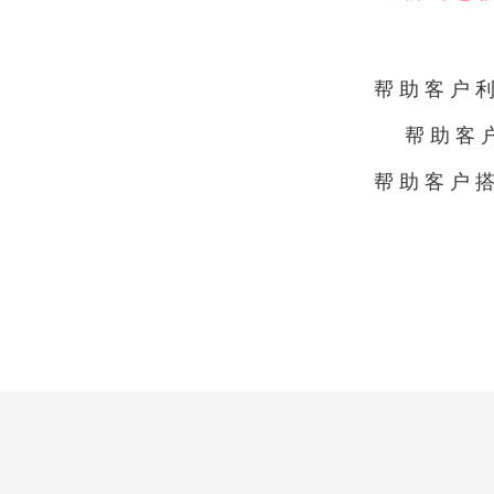
帮助客户
帮助客
帮助客户