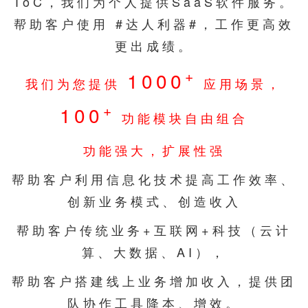
ToC，我们为个人提供SaaS软件服务。
帮助客户使用 #达人利器#，工作更高效
更出成绩。
+
1000
我们为您提供
应用场景，
+
100
功能模块自由组合
功能强大，扩展性强
帮助客户利用信息化技术提高工作效率、
创新业务模式、创造收入
帮助客户传统业务+互联网+科技（云计
算、大数据、AI），
帮助客户搭建线上业务增加收入，提供团
队协作工具降本、增效。