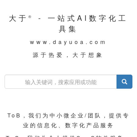
大于
- 一站式AI数字化工
®
具集
www.dayuoa.com
源于热爱，大于想象
ToB，我们为中小微企业/团队，提供专
业的信息化、数字化产品服务