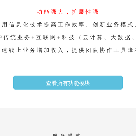
功能强大，扩展性强
利用信息化技术提高工作效率、创新业务模式
户传统业务+互联网+科技（云计算、大数据、
搭建线上业务增加收入，提供团队协作工具降
查看所有功能模块
服务模式