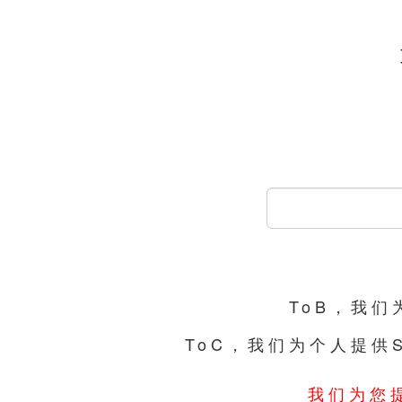
ToB，我
ToC，我们为个人提供
我们为您