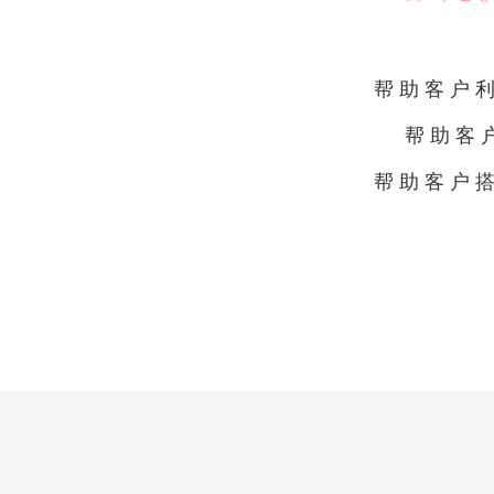
帮助客户
帮助客
帮助客户