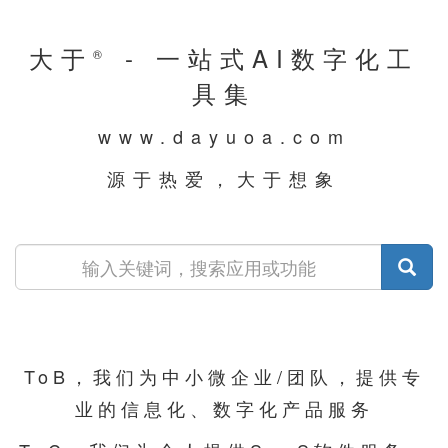
大于
- 一站式AI数字化工
®
具集
www.dayuoa.com
源于热爱，大于想象
ToB，我们为中小微企业/团队，提供专
业的信息化、数字化产品服务