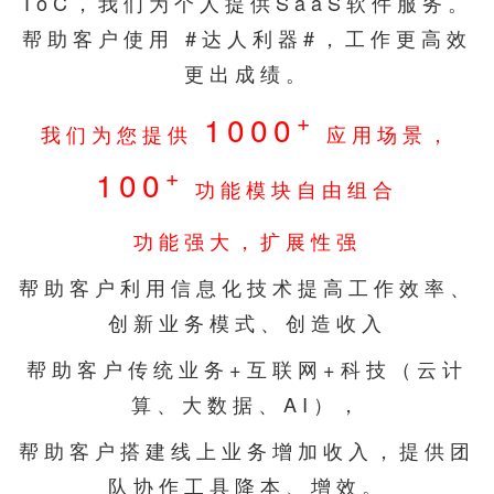
ToC，我们为个人提供SaaS软件服务。
帮助客户使用 #达人利器#，工作更高效
更出成绩。
+
1000
我们为您提供
应用场景，
+
100
功能模块自由组合
功能强大，扩展性强
帮助客户利用信息化技术提高工作效率、
创新业务模式、创造收入
帮助客户传统业务+互联网+科技（云计
算、大数据、AI），
帮助客户搭建线上业务增加收入，提供团
队协作工具降本、增效。