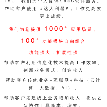
ToC，我们为个人提供SaaS软件服务。
帮助客户使用 #达人利器#，工作更高效
更出成绩。
+
1000
我们为您提供
应用场景，
+
100
功能模块自由组合
功能强大，扩展性强
帮助客户利用信息化技术提高工作效率、
创新业务模式、创造收入
帮助客户传统业务+互联网+科技（云计
算、大数据、AI），
帮助客户搭建线上业务增加收入，提供团
队协作工具降本、增效。