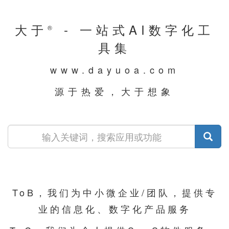
大于
- 一站式AI数字化工
®
具集
www.dayuoa.com
源于热爱，大于想象
ToB，我们为中小微企业/团队，提供专
业的信息化、数字化产品服务