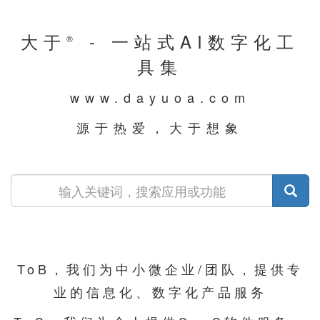
大于
- 一站式AI数字化工
®
具集
www.dayuoa.com
源于热爱，大于想象
ToB，我们为中小微企业/团队，提供专
业的信息化、数字化产品服务