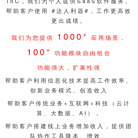
ToC，我们为个人提供SaaS软件服务。
帮助客户使用 #达人利器#，工作更高效
更出成绩。
+
1000
我们为您提供
应用场景，
+
100
功能模块自由组合
功能强大，扩展性强
帮助客户利用信息化技术提高工作效率、
创新业务模式、创造收入
帮助客户传统业务+互联网+科技（云计
算、大数据、AI），
帮助客户搭建线上业务增加收入，提供团
队协作工具降本、增效。