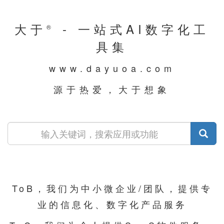
大于
- 一站式AI数字化工
®
具集
www.dayuoa.com
源于热爱，大于想象
ToB，我们为中小微企业/团队，提供专
业的信息化、数字化产品服务