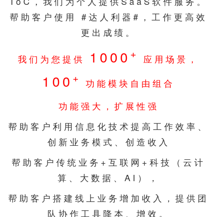
ToC，我们为个人提供SaaS软件服务。
帮助客户使用 #达人利器#，工作更高效
更出成绩。
+
1000
我们为您提供
应用场景，
+
100
功能模块自由组合
功能强大，扩展性强
帮助客户利用信息化技术提高工作效率、
创新业务模式、创造收入
帮助客户传统业务+互联网+科技（云计
算、大数据、AI），
帮助客户搭建线上业务增加收入，提供团
队协作工具降本、增效。