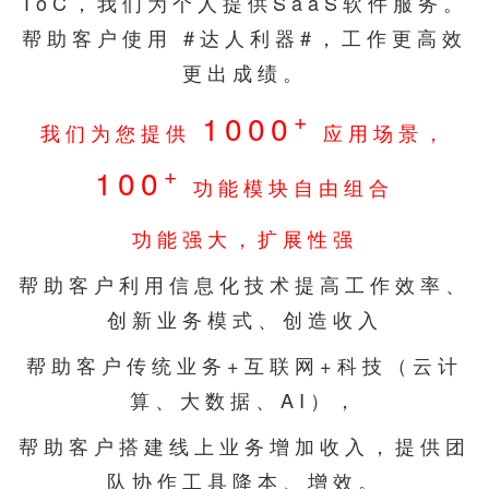
ToC，我们为个人提供SaaS软件服务。
帮助客户使用 #达人利器#，工作更高效
更出成绩。
+
1000
我们为您提供
应用场景，
+
100
功能模块自由组合
功能强大，扩展性强
帮助客户利用信息化技术提高工作效率、
创新业务模式、创造收入
帮助客户传统业务+互联网+科技（云计
算、大数据、AI），
帮助客户搭建线上业务增加收入，提供团
队协作工具降本、增效。