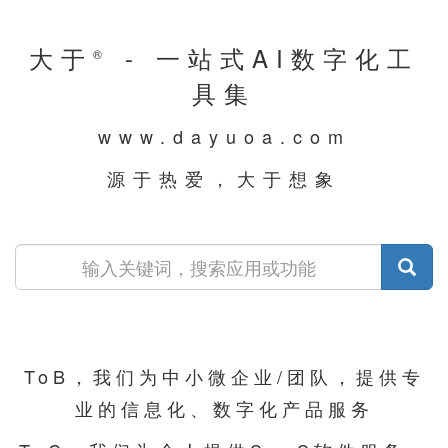
大于
- 一站式AI数字化工
®
具集
www.dayuoa.com
源于热爱，大于想象
ToB，我们为中小微企业/团队，提供专
业的信息化、数字化产品服务