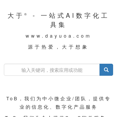
大于
- 一站式AI数字化工
®
具集
www.dayuoa.com
源于热爱，大于想象
ToB，我们为中小微企业/团队，提供专
业的信息化、数字化产品服务