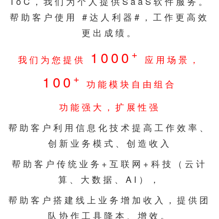
ToC，我们为个人提供SaaS软件服务。
帮助客户使用 #达人利器#，工作更高效
更出成绩。
+
1000
我们为您提供
应用场景，
+
100
功能模块自由组合
功能强大，扩展性强
帮助客户利用信息化技术提高工作效率、
创新业务模式、创造收入
帮助客户传统业务+互联网+科技（云计
算、大数据、AI），
帮助客户搭建线上业务增加收入，提供团
队协作工具降本、增效。